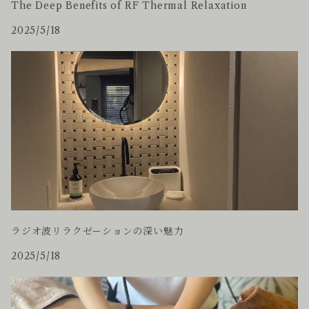
The Deep Benefits of RF Thermal Relaxation
2025/5/18
ラジオ波リラクゼーションの深い魅力
2025/5/18