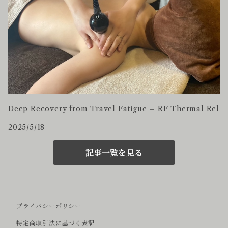
Deep Recovery from Travel Fatigue – RF Thermal Rel
2025/5/18
記事一覧を見る
プライバシーポリシー
特定商取引法に基づく表記