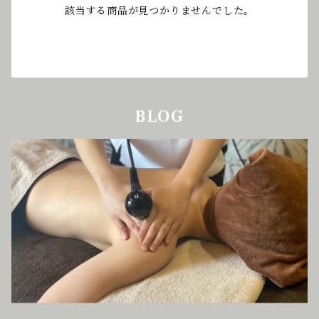
該当する商品が見つかりませんでした。
BLOG