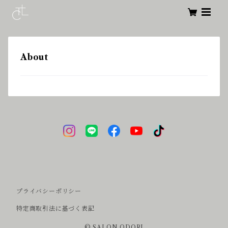
About
プライバシーポリシー
特定商取引法に基づく表記
© SALON ODORI