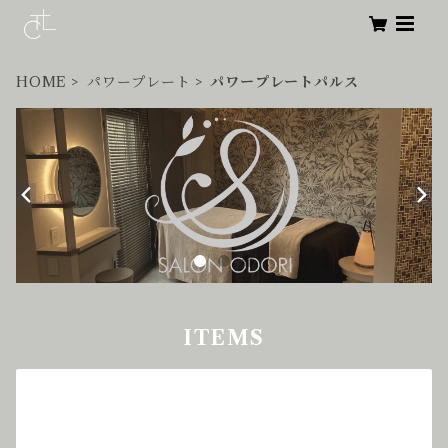
HOME
パワープレート
パワープレートパルス
ITEMS