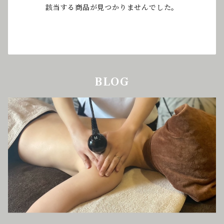
該当する商品が見つかりませんでした。
BLOG