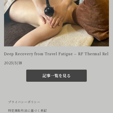
Deep Recovery from Travel Fatigue – RF Thermal Rel
2025/5/18
記事一覧を見る
プライバシーポリシー
特定商取引法に基づく表記