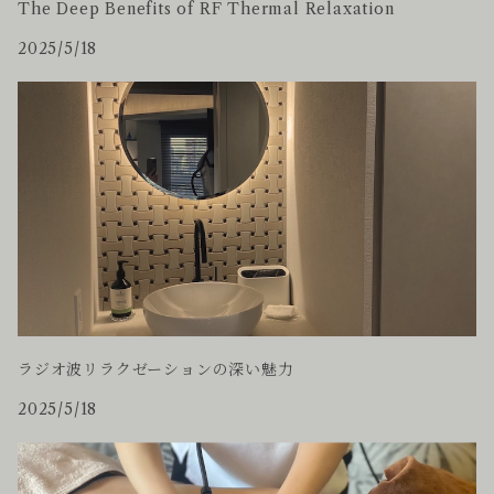
The Deep Benefits of RF Thermal Relaxation
2025/5/18
ラジオ波リラクゼーションの深い魅力
2025/5/18