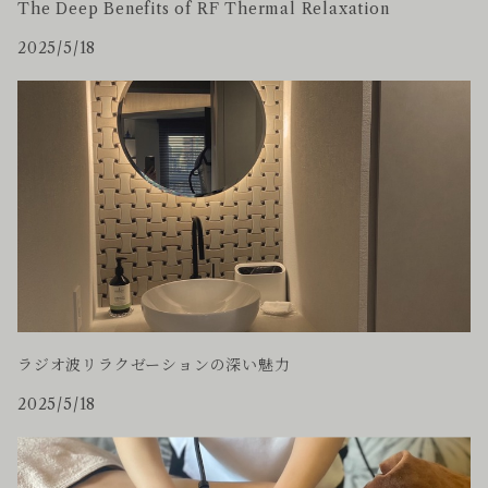
The Deep Benefits of RF Thermal Relaxation
2025/5/18
ラジオ波リラクゼーションの深い魅力
2025/5/18