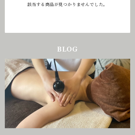
該当する商品が見つかりませんでした。
BLOG