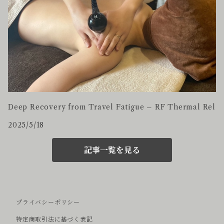
Deep Recovery from Travel Fatigue – RF Thermal Rel
2025/5/18
記事一覧を見る
プライバシーポリシー
特定商取引法に基づく表記