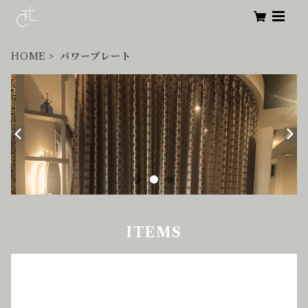
HOME
パワープレート
ITEMS